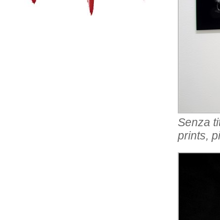
Senza ti
prints, 