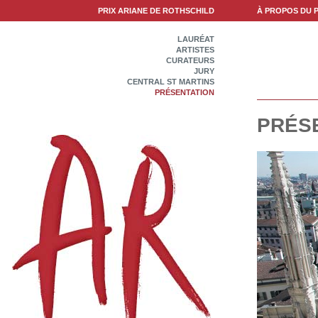
PRIX ARIANE DE ROTHSCHILD
À PROPOS DU P
LAURÉAT
ARTISTES
CURATEURS
JURY
CENTRAL ST MARTINS
PRÉSENTATION
PRÉS