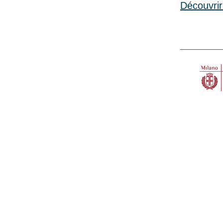
Découvrir 